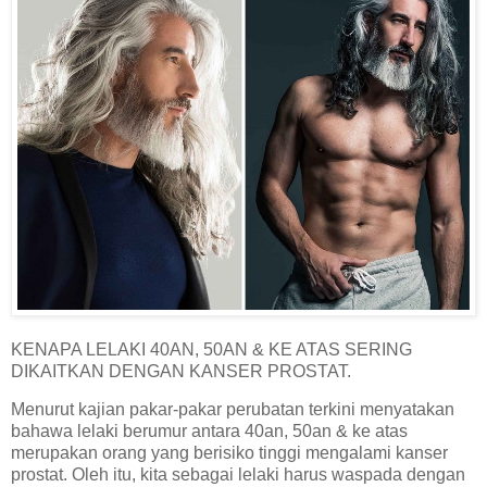
KENAPA LELAKI 40AN, 50AN & KE ATAS SERING
DIKAITKAN DENGAN KANSER PROSTAT.
Menurut kajian pakar-pakar perubatan terkini menyatakan
bahawa lelaki berumur antara 40an, 50an & ke atas
merupakan orang yang berisiko tinggi mengalami kanser
prostat. Oleh itu, kita sebagai lelaki harus waspada dengan