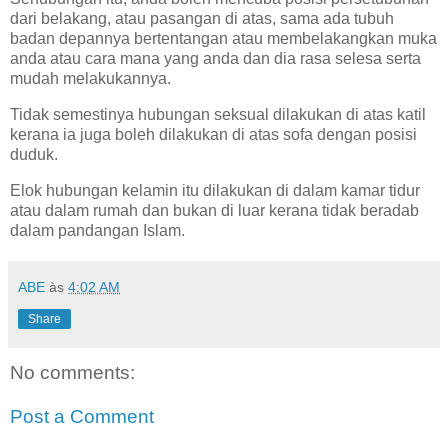
dari belakang, atau pasangan di atas, sama ada tubuh
badan depannya bertentangan atau membelakangkan muka
anda atau cara mana yang anda dan dia rasa selesa serta
mudah melakukannya.
Tidak semestinya hubungan seksual dilakukan di atas katil
kerana ia juga boleh dilakukan di atas sofa dengan posisi
duduk.
Elok hubungan kelamin itu dilakukan di dalam kamar tidur
atau dalam rumah dan bukan di luar kerana tidak beradab
dalam pandangan Islam.
ABE
às
4:02 AM
Share
No comments:
Post a Comment