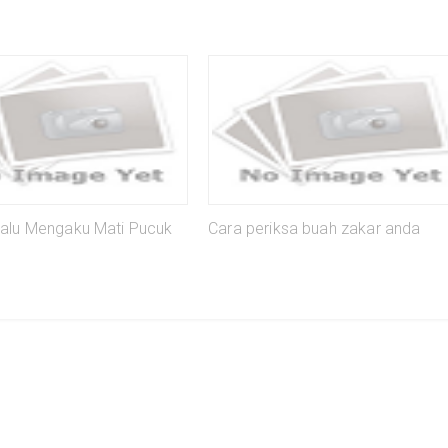
alu Mengaku Mati Pucuk
Cara periksa buah zakar anda