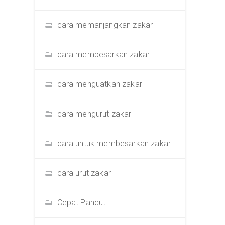
cara memanjangkan zakar
cara membesarkan zakar
cara menguatkan zakar
cara mengurut zakar
cara untuk membesarkan zakar
cara urut zakar
Cepat Pancut