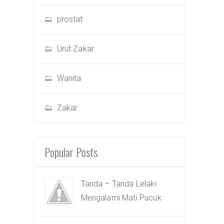
prostat
Urut Zakar
Wanita
Zakar
Popular Posts
Tanda – Tanda Lelaki
Mengalami Mati Pucuk