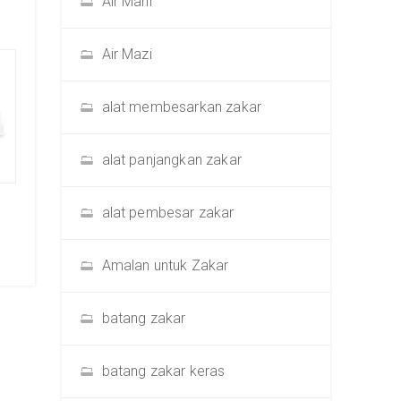
Air Mani
Air Mazi
alat membesarkan zakar
alat panjangkan zakar
alat pembesar zakar
Amalan untuk Zakar
batang zakar
batang zakar keras