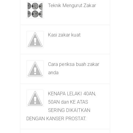
Teknik Mengurut Zakar
Kasi zakar kuat
Cara periksa buah zakar
anda
KENAPA LELAKI 40AN,
50AN dan KE ATAS
SERING DIKAITKAN
DENGAN KANSER PROSTAT.