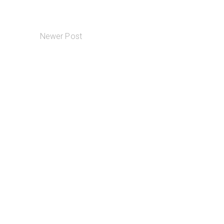
Newer Post