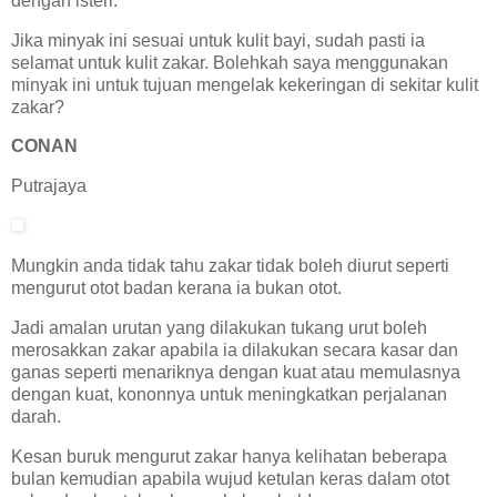
dengan isteri.
Jika minyak ini sesuai untuk kulit bayi, sudah pasti ia
selamat untuk kulit zakar. Bolehkah saya menggunakan
minyak ini untuk tujuan mengelak kekeringan di sekitar kulit
zakar?
CONAN
Putrajaya
Mungkin anda tidak tahu zakar tidak boleh diurut seperti
mengurut otot badan kerana ia bukan otot.
Jadi amalan urutan yang dilakukan tukang urut boleh
merosakkan zakar apabila ia dilakukan secara kasar dan
ganas seperti menariknya dengan kuat atau memulasnya
dengan kuat, kononnya untuk meningkatkan perjalanan
darah.
Kesan buruk mengurut zakar hanya kelihatan beberapa
bulan kemudian apabila wujud ketulan keras dalam otot