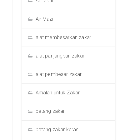
Air Mani
Air Mazi
alat membesarkan zakar
alat panjangkan zakar
alat pembesar zakar
Amalan untuk Zakar
batang zakar
batang zakar keras