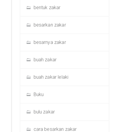
bentuk zakar
besarkan zakar
besarnya zakar
buah zakar
buah zakar lelaki
Buku
bulu zakar
cara besarkan zakar