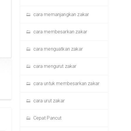
cara memanjangkan zakar
cara membesarkan zakar
cara menguatkan zakar
cara mengurut zakar
cara untuk membesarkan zakar
cara urut zakar
Cepat Pancut