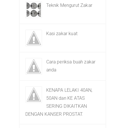
Teknik Mengurut Zakar
Kasi zakar kuat
Cara periksa buah zakar
anda
KENAPA LELAKI 40AN,
50AN dan KE ATAS
SERING DIKAITKAN
DENGAN KANSER PROSTAT.