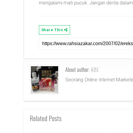
mengalami mati pucuk. Jangan derita dalam
Share This
About author:
ABE
Seorang Online Internet Market
Related Posts