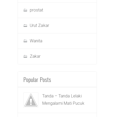
prostat
Urut Zakar
Wanita
Zakar
Popular Posts
Tanda – Tanda Lelaki
Mengalami Mati Pucuk