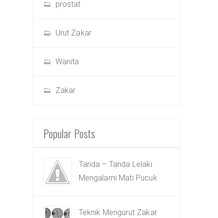
prostat
Urut Zakar
Wanita
Zakar
Popular Posts
Tanda – Tanda Lelaki
Mengalami Mati Pucuk
Teknik Mengurut Zakar