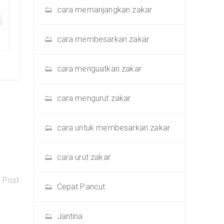
cara memanjangkan zakar
cara membesarkan zakar
cara menguatkan zakar
cara mengurut zakar
cara untuk membesarkan zakar
cara urut zakar
r Post
Cepat Pancut
Jantina