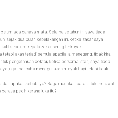
 belum ada cahaya mata. Selama setahun ini saya tiada
un, sejak dua bulan kebelakangan ini, ketika zakar saya
 kulit sebelum kepala zakar sering terkoyak.
tetapi akan terjadi semula apabila ia menegang, tidak kira
ntuk pengetahuan doktor, ketika bersama isteri, saya tiada
saya juga mencuba menggunakan minyak bayi tetapi tidak
ipis dan apakah sebabnya? Bagaimanakah cara untuk merawat
berasa pedih kerana luka itu?