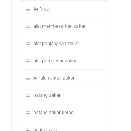
Air Mazi
alat membesarkan zakar
alat panjangkan zakar
alat pembesar zakar
Amalan untuk Zakar
batang zakar
batang zakar keras
bentuk zakar