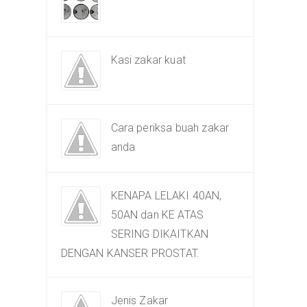
Kasi zakar kuat
Cara periksa buah zakar
anda
KENAPA LELAKI 40AN,
50AN dan KE ATAS
SERING DIKAITKAN
DENGAN KANSER PROSTAT.
Jenis Zakar