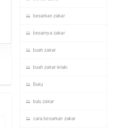
besarkan zakar
besarnya zakar
buah zakar
buah zakar lelaki
Buku
bulu zakar
cara besarkan zakar