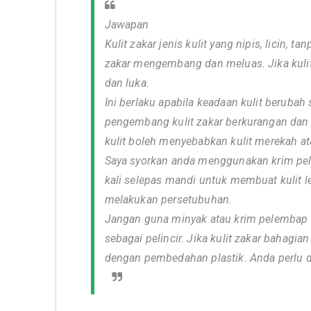
Jawapan
Kulit zakar jenis kulit yang nipis, licin
zakar mengembang dan meluas. Jika kulit
dan luka.
Ini berlaku apabila keadaan kulit berubah
pengembang kulit zakar berkurangan da
kulit boleh menyebabkan kulit merekah at
Saya syorkan anda menggunakan krim pele
kali selepas mandi untuk membuat kulit 
melakukan persetubuhan.
Jangan guna minyak atau krim pelembap s
sebagai pelincir. Jika kulit zakar bahagian
dengan pembedahan plastik. Anda perlu d