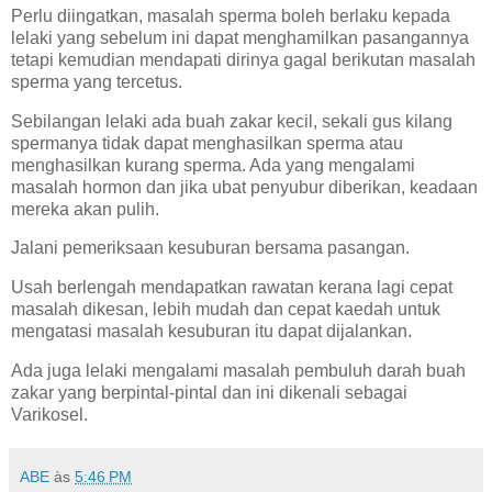
Perlu diingatkan, masalah sperma boleh berlaku kepada
lelaki yang sebelum ini dapat menghamilkan pasangannya
tetapi kemudian mendapati dirinya gagal berikutan masalah
sperma yang tercetus.
Sebilangan lelaki ada buah zakar kecil, sekali gus kilang
spermanya tidak dapat menghasilkan sperma atau
menghasilkan kurang sperma. Ada yang mengalami
masalah hormon dan jika ubat penyubur diberikan, keadaan
mereka akan pulih.
Jalani pemeriksaan kesuburan bersama pasangan.
Usah berlengah mendapatkan rawatan kerana lagi cepat
masalah dikesan, lebih mudah dan cepat kaedah untuk
mengatasi masalah kesuburan itu dapat dijalankan.
Ada juga lelaki mengalami masalah pembuluh darah buah
zakar yang berpintal-pintal dan ini dikenali sebagai
Varikosel.
ABE
às
5:46 PM