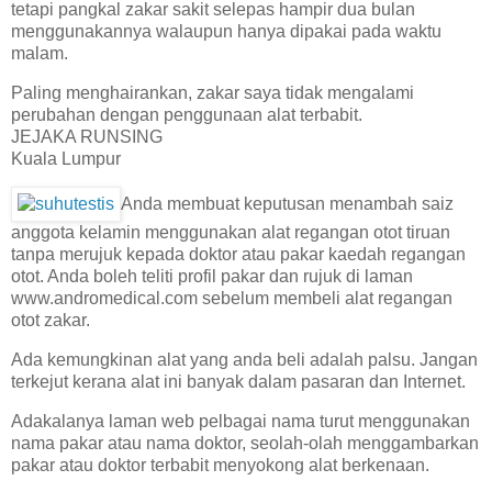
tetapi pangkal zakar sakit selepas hampir dua bulan
menggunakannya walaupun hanya dipakai pada waktu
malam.
Paling menghairankan, zakar saya tidak mengalami
perubahan dengan penggunaan alat terbabit.
JEJAKA RUNSING
Kuala Lumpur
Anda membuat keputusan menambah saiz
anggota kelamin menggunakan alat regangan otot tiruan
tanpa merujuk kepada doktor atau pakar kaedah regangan
otot. Anda boleh teliti profil pakar dan rujuk di laman
www.andromedical.com sebelum membeli alat regangan
otot zakar.
Ada kemungkinan alat yang anda beli adalah palsu. Jangan
terkejut kerana alat ini banyak dalam pasaran dan Internet.
Adakalanya laman web pelbagai nama turut menggunakan
nama pakar atau nama doktor, seolah-olah menggambarkan
pakar atau doktor terbabit menyokong alat berkenaan.