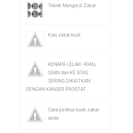
Teknik Mengurut Zakar
Kasi zakar kuat
KENAPA LELAKI 40AN,
50AN dan KE ATAS
SERING DIKAITKAN
DENGAN KANSER PROSTAT.
Cara periksa buah zakar
anda