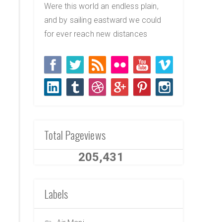
Were this world an endless plain,
and by sailing eastward we could
for ever reach new distances
Total Pageviews
205,431
Labels