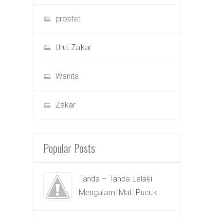
prostat
Urut Zakar
Wanita
Zakar
Popular Posts
Tanda – Tanda Lelaki
Mengalami Mati Pucuk