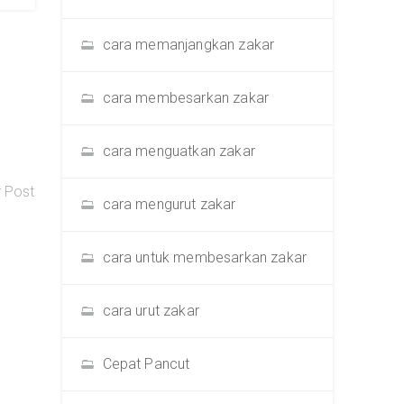
cara memanjangkan zakar
cara membesarkan zakar
cara menguatkan zakar
r Post
cara mengurut zakar
cara untuk membesarkan zakar
cara urut zakar
Cepat Pancut