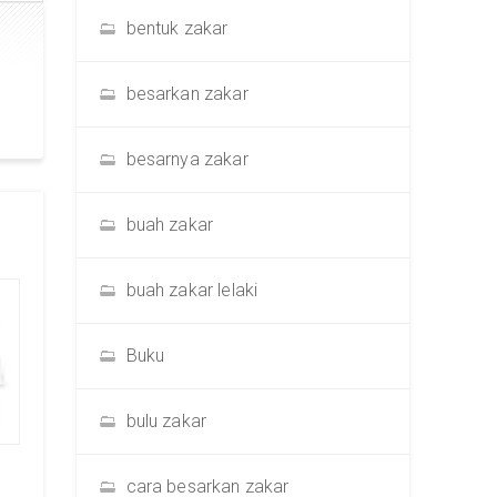
bentuk zakar
besarkan zakar
besarnya zakar
buah zakar
buah zakar lelaki
Buku
bulu zakar
cara besarkan zakar