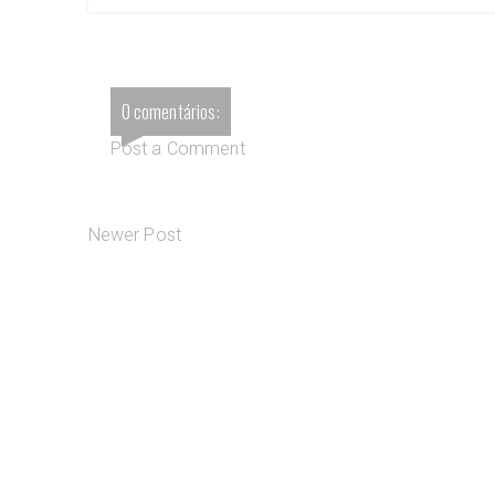
0 comentários:
Post a Comment
Newer Post