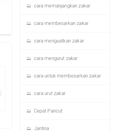
cara memanjangkan zakar
cara membesarkan zakar
cara menguatkan zakar
cara mengurut zakar
cara untuk membesarkan zakar
cara urut zakar
Cepat Pancut
Jantina