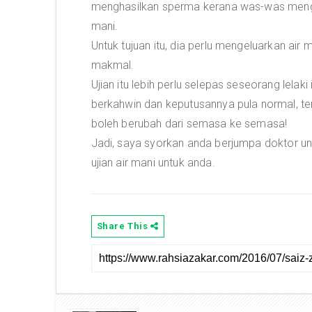
menghasilkan sperma kerana was-was mengenai
mani.
Untuk tujuan itu, dia perlu mengeluarkan air
makmal.
Ujian itu lebih perlu selepas seseorang lelaki
berkahwin dan keputusannya pula normal, ten
boleh berubah dari semasa ke semasa!
Jadi, saya syorkan anda berjumpa doktor unt
ujian air mani untuk anda.
Share This