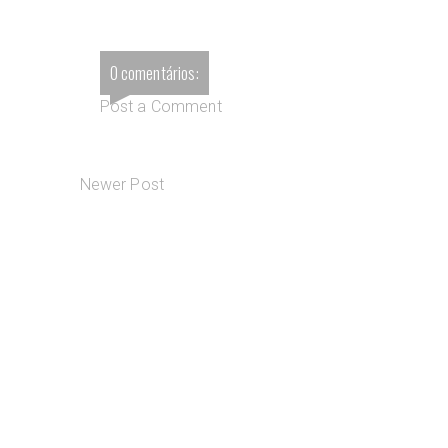
0 comentários:
Post a Comment
Newer Post