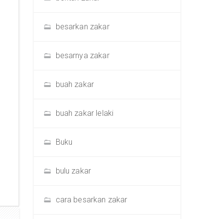
besarkan zakar
besarnya zakar
buah zakar
buah zakar lelaki
Buku
bulu zakar
cara besarkan zakar