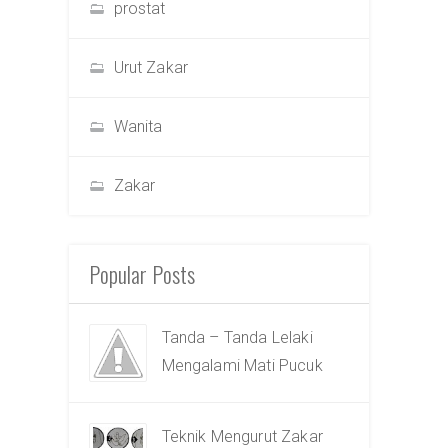
prostat
Urut Zakar
Wanita
Zakar
Popular Posts
Tanda – Tanda Lelaki
Mengalami Mati Pucuk
Teknik Mengurut Zakar