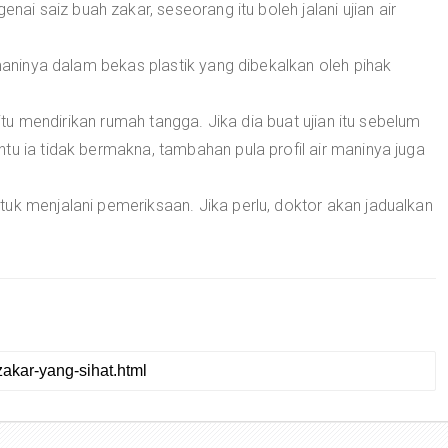
 saiz buah zakar, seseorang itu boleh jalani ujian air
 maninya dalam bekas plastik yang dibekalkan oleh pihak
 itu mendirikan rumah tangga. Jika dia buat ujian itu sebelum
tu ia tidak bermakna, tambahan pula profil air maninya juga
uk menjalani pemeriksaan. Jika perlu, doktor akan jadualkan