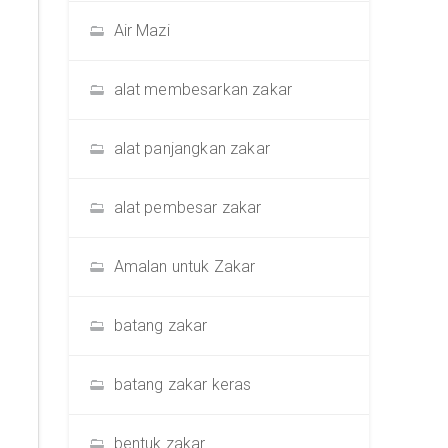
Air Mazi
alat membesarkan zakar
alat panjangkan zakar
alat pembesar zakar
Amalan untuk Zakar
batang zakar
batang zakar keras
bentuk zakar