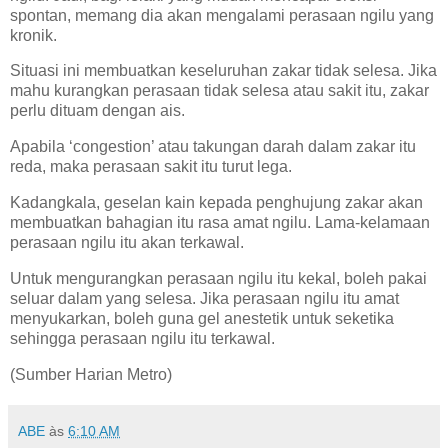
spontan, memang dia akan mengalami perasaan ngilu yang
kronik.
Situasi ini membuatkan keseluruhan zakar tidak selesa. Jika
mahu kurangkan perasaan tidak selesa atau sakit itu, zakar
perlu dituam dengan ais.
Apabila ‘congestion’ atau takungan darah dalam zakar itu
reda, maka perasaan sakit itu turut lega.
Kadangkala, geselan kain kepada penghujung zakar akan
membuatkan bahagian itu rasa amat ngilu. Lama-kelamaan
perasaan ngilu itu akan terkawal.
Untuk mengurangkan perasaan ngilu itu kekal, boleh pakai
seluar dalam yang selesa. Jika perasaan ngilu itu amat
menyukarkan, boleh guna gel anestetik untuk seketika
sehingga perasaan ngilu itu terkawal.
(Sumber Harian Metro)
ABE
às
6:10 AM